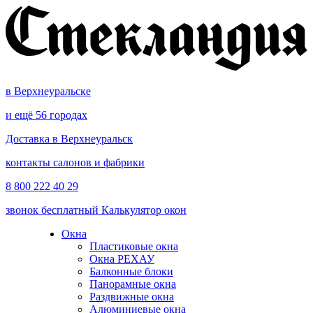
в Верхнеуральске
и ещё 56 городах
Доставка в Верхнеуральск
контакты салонов и фабрики
8 800 222 40 29
звонок бесплатный
Калькулятор окон
Окна
Пластиковые окна
Окна РЕХАУ
Балконные блоки
Панорамные окна
Раздвижные окна
Алюминиевые окна