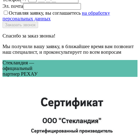
Эл. почта
Оставляя заявку, вы соглашаетесь
на обработку
персональных данных
Спасибо за заказ звонка!
Мы получили вашу заявку, в ближайшее время вам позвонит
наш специалист, и проконсультирует по всем вопросам
Стекландия —
официальный
партнер РЕХАУ