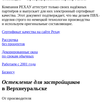
Компания РЕХАУ аттестует только своих надёжных
партнёров и выпускает для них электронный сертификат
качества. Этот документ подтверждает, что мы делаем ПВХ-
изделия строго по немецкой технологии производства
и используем оригинальные составляющие.
Сертификат качества на сайте Рехау
Рассрочка
без процентов
Декорированные окна
по срокам обычных
Работаем с 2001 года
Бизнесу
Остекление для застройщиков
в Верхнеуральске
От производителя