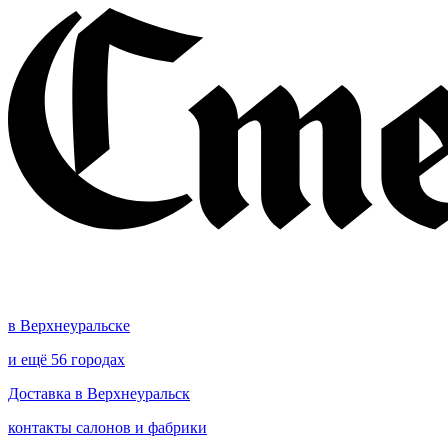
в Верхнеуральске
и ещё 56 городах
Доставка в Верхнеуральск
контакты салонов и фабрики