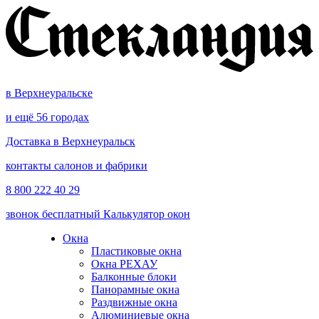
в Верхнеуральске
и ещё 56 городах
Доставка в Верхнеуральск
контакты салонов и фабрики
8 800 222 40 29
звонок бесплатный
Калькулятор окон
Окна
Пластиковые окна
Окна РЕХАУ
Балконные блоки
Панорамные окна
Раздвижные окна
Алюминиевые окна