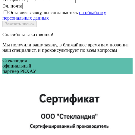
Эл. почта
Оставляя заявку, вы соглашаетесь
на обработку
персональных данных
Спасибо за заказ звонка!
Мы получили вашу заявку, в ближайшее время вам позвонит
наш специалист, и проконсультирует по всем вопросам
Стекландия —
официальный
партнер РЕХАУ