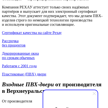
Компания РЕХАУ аттестует только своих надёжных
партнёров и выпускает для них электронный сертификат
качества. Этот документ подтверждает, что мы делаем ПВХ-
изделия строго по немецкой технологии производства
и используем оригинальные составляющие.
Сертификат качества на сайте Рехау
Рассрочка
без процентов
Декорированные окна
по срокам обычных
Работаем с 2001 года
Пластиковые (ПВХ) двери
Входные ПВХ-двери
от производителя
в Верхнеуральске
От производителя