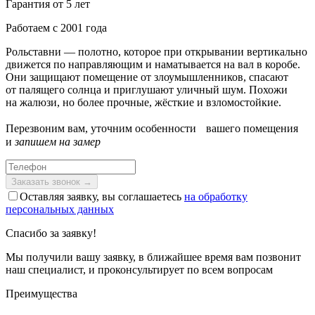
Гарантия от 5 лет
Работаем с 2001 года
Рольставни — полотно, которое при открывании вертикально
движется по направляющим и наматывается на вал в коробе.
Они защищают помещение от злоумышленников, спасают
от палящего солнца и приглушают уличный шум. Похожи
на жалюзи, но более прочные, жёсткие и взломостойкие.
Перезвоним вам, уточним особенности вашего помещения
и
запишем на замер
Оставляя заявку, вы соглашаетесь
на обработку
персональных данных
Спасибо за заявку!
Мы получили вашу заявку, в ближайшее время вам позвонит
наш специалист, и проконсультирует по всем вопросам
Преимущества