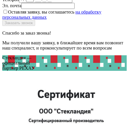
Эл. почта
Оставляя заявку, вы соглашаетесь
на обработку
персональных данных
Спасибо за заказ звонка!
Мы получили вашу заявку, в ближайшее время вам позвонит
наш специалист, и проконсультирует по всем вопросам
Стекландия —
официальный
партнер РЕХАУ