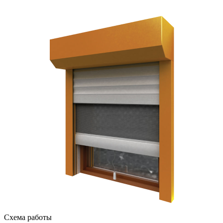
Схема работы