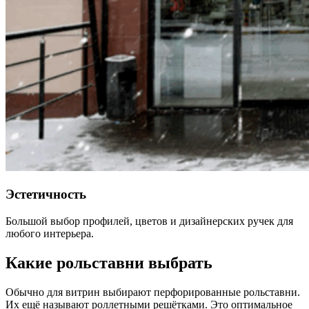
Эстетичность
Большой выбор профилей, цветов и дизайнерских ручек для
любого интерьера.
Какие рольставни выбрать
Обычно для витрин выбирают перфорированные рольставни.
Их ещё называют роллетными решётками. Это оптимальное