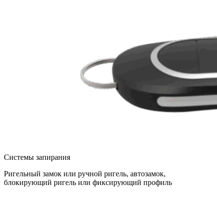
Системы запирания
Ригельный замок или ручной ригель, автозамок,
блокирующий ригель или фиксирующий профиль