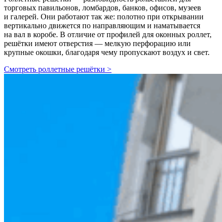
торговых павильонов, ломбардов, банков, офисов, музеев
и галерей. Они работают так же: полотно при открывании
вертикально движется по направляющим и наматывается
на вал в коробе. В отличие от профилей для оконных роллет,
решётки имеют отверстия — мелкую перфорацию или
крупные окошки, благодаря чему пропускают воздух и свет.
Смотреть роллетные решётки >