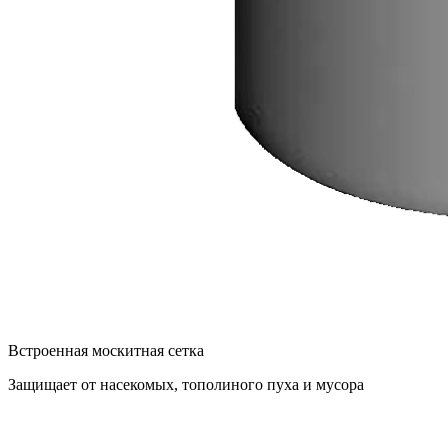
Встроенная москитная сетка
Защищает от насекомых, тополиного пуха и мусора