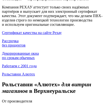
Компания РЕХАУ аттестует только своих надёжных
партнёров и выпускает для них электронный сертификат
качества. Этот документ подтверждает, что мы делаем ПВХ-
изделия строго по немецкой технологии производства
и используем оригинальные составляющие.
Сертификат качества на сайте Рехау
Рассрочка
без процентов
Декорированные окна
по срокам обычных
Работаем с 2001 года
Рольставни Алютех
Рольставни «Алютех»
для витрин
магазинов
в Верхнеуральске
От производителя