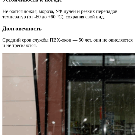
Не боятся дождя, мороза, УФ-лучей и резких перепадов
температур (от -60 до +60 °C), сохраняя свой вид.
Долговечность
Средний срок службы ПВХ-окон — 50 лет, они не окисляются
и не трескаются.