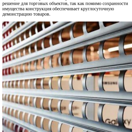
решение для торговых объектов, так как помимо сохранности
имущества конструкция обеспечивает круглосуточную
демонстрацию товаров.