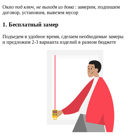
Окно
под ключ, не выходя из дома
: замерим, подпишем
договор, установим, вывезем мусор
1. Бесплатный замер
Подъедем в удобное время, сделаем необходимые замеры
и предложим 2-3 варианта изделий в разном бюджете