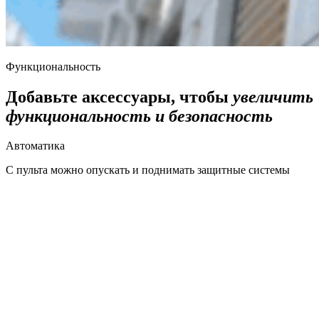
Функциональность
Добавьте аксессуары, чтобы
увеличить
функциональность и безопасность
Автоматика
С пульта можно опускать и поднимать защитные системы