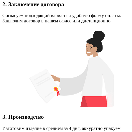
2. Заключение договора
Согласуем подходящий вариант и удобную форму оплаты.
Заключим договор в нашем офисе или дистанционно
3. Производство
Изготовим изделие в среднем за 4 дня, аккуратно упакуем