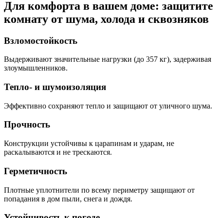
Для комфорта в вашем доме: защитите
комнату от шума, холода и сквозняков
Взломостойкость
Выдерживают значительные нагрузки (до 357 кг), задерживая
злоумышленников.
Тепло- и шумоизоляция
Эффективно сохраняют тепло и защищают от уличного шума.
Прочность
Конструкции устойчивы к царапинам и ударам, не
раскалываются и не трескаются.
Герметичность
Плотные уплотнители по всему периметру защищают от
попадания в дом пыли, снега и дождя.
Устойчивость к погоде