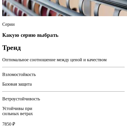
Серии
Какую серию выбрать
Тренд
Оптимальное соотношение между ценой и качеством
Взломостойкость
Базовая защита
Ветроустойчивость
Устойчивы при
сильных ветрах
7850 ₽