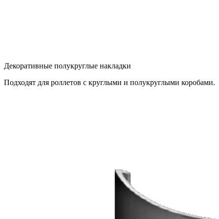
Декоративные полукруглые накладки
Подходят для роллетов с круглыми и полукруглыми коробами.