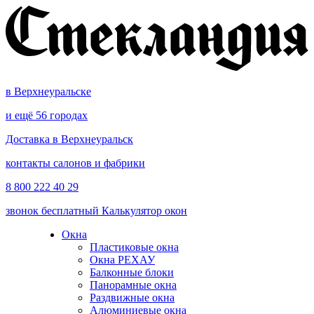
в Верхнеуральске
и ещё 56 городах
Доставка в Верхнеуральск
контакты салонов и фабрики
8 800 222 40 29
звонок бесплатный
Калькулятор окон
Окна
Пластиковые окна
Окна РЕХАУ
Балконные блоки
Панорамные окна
Раздвижные окна
Алюминиевые окна